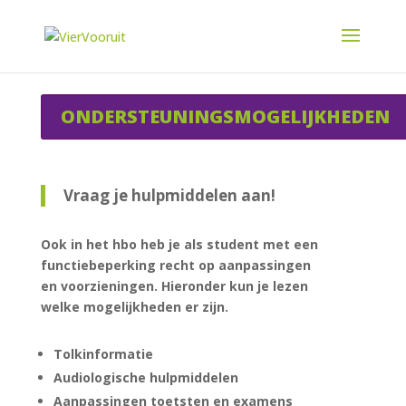
ONDERSTEUNINGSMOGELIJKHEDEN
Vraag je hulpmiddelen aan!
Ook in het hbo heb je als student met een
functiebeperking recht op aanpassingen
en voorzieningen. Hieronder kun je lezen
welke mogelijkheden er zijn.
Tolkinformatie
Audiologische hulpmiddelen
Aanpassingen toetsten en examens