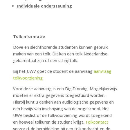
Individuele ondersteuning
Tolkinformatie
Dove en slechthorende studenten kunnen gebruik
maken van een tolk. Dit kan een tolk Nederlandse
gebarentaal zijn of een schrijftolk.
Bij het UWV doet de student de aanvraag
aanvraag
tolkvoorziening
.
Voor deze aanvraag is een DigiD nodig. Mogelijkerwijs
moeten er extra gegevens toegestuurd worden.
Hierbij kunt u denken aan audiologische gegevens en
een bewijs van inschrijving van de hogeschool. Het
UWV beslist of de tolkvoorziening wordt toegekend
en hoeveel tolkuren de student krijgt.
Tolkcontact
verzorgt de bemiddeling bij een tolkopdracht en de