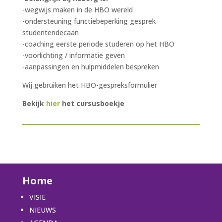
-wegwijs maken in de HBO wereld
-ondersteuning functiebeperking gesprek
studentendecaan
-coaching eerste periode studeren op het HBO
-voorlichting / informatie geven
-aanpassingen en hulpmiddelen bespreken
Wij gebruiken het HBO-gespreksformulier
Bekijk
hier
het cursusboekje
Home
VISIE
NIEUWS