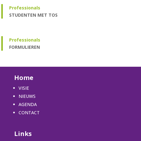
Professionals
STUDENTEN MET TOS
Professionals
FORMULIEREN
Home
VISIE
NIEUWS
AGENDA
CONTACT
Links