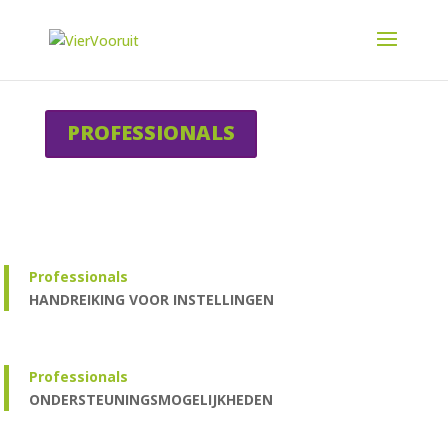
PROFESSIONALS
Professionals
HANDREIKING VOOR INSTELLINGEN
Professionals
ONDERSTEUNINGSMOGELIJKHEDEN