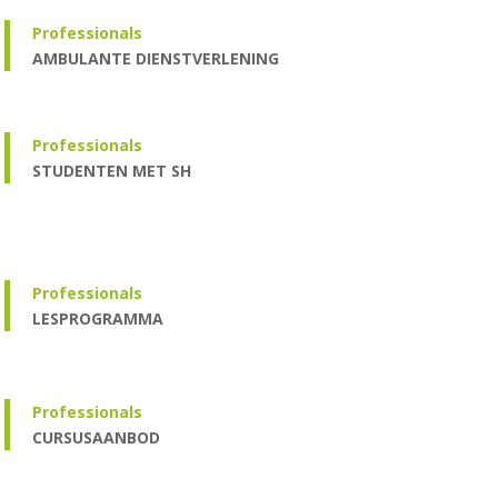
Professionals
AMBULANTE DIENSTVERLENING
Professionals
STUDENTEN MET SH
Professionals
LESPROGRAMMA
Professionals
CURSUSAANBOD