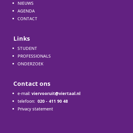
NIEUWS
AGENDA
CONTACT
Links
STUDENT
PROFESSIONALS
ONDERZOEK
Contact ons
e-mail:
viervooruit@viertaal.nl
telefoon:
020 - 411 90 48
Privacy statement