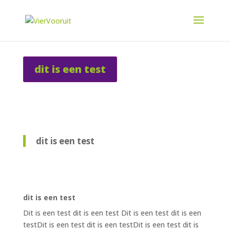
dit is een test
dit is een test
dit is een test
Dit is een test dit is een test Dit is een test dit is een
testDit is een test dit is een testDit is een test dit is