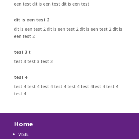
een test dit is een test dit is een test
dit is een test 2
dit is een test 2 dit is een test 2 dit is een test 2 dit is
een test 2
test 3 t
test 3 test 3 test 3
test 4
test 4 test 4 test 4 test 4 test 4 test 4test 4 test 4
test 4
Home
VISIE