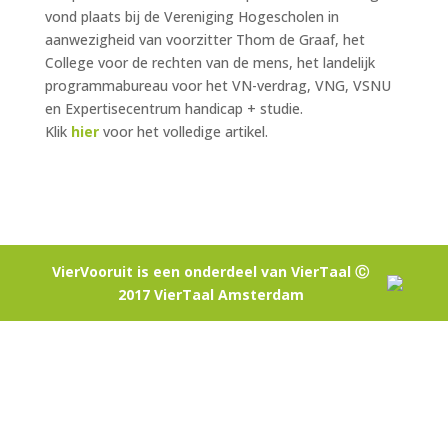
vond plaats bij de Vereniging Hogescholen in
aanwezigheid van voorzitter Thom de Graaf, het
College voor de rechten van de mens, het landelijk
programmabureau voor het VN-verdrag, VNG, VSNU
en Expertisecentrum handicap + studie.
Klik
hier
voor het volledige artikel.
VierVooruit is een onderdeel van VierTaal Ⓒ
2017 VierTaal Amsterdam